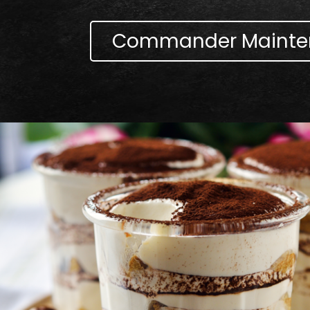
Commander Mainte