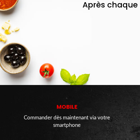
Après chaque 
MOBILE
Commander dès maintenant via votre
smartphone