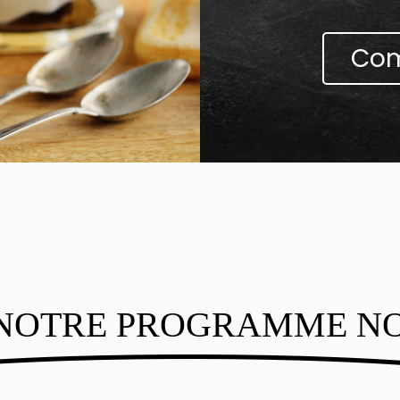
Com
NOTRE PROGRAMME N