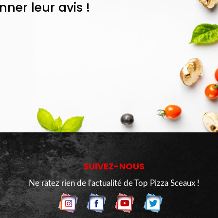
er leur avis !
SUIVEZ-NOUS
Ne ratez rien de l'actualité de Top Pizza Sceaux !