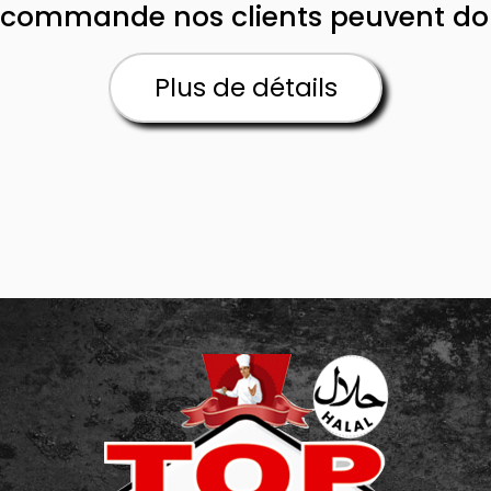
commande nos clients peuvent donn
Plus de détails