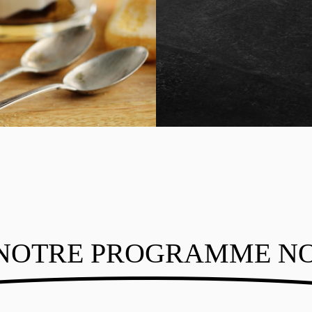
NOTRE PROGRAMME N