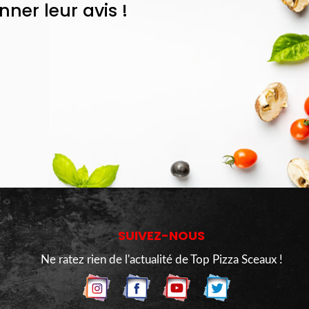
er leur avis !
SUIVEZ-NOUS
Ne ratez rien de l'actualité de Top Pizza Sceaux !