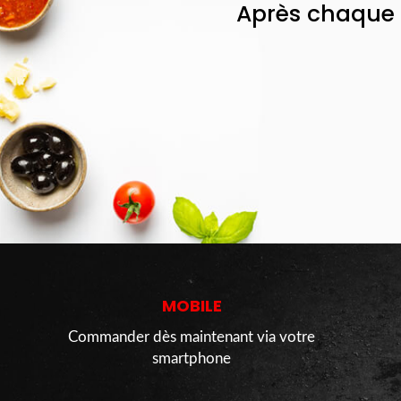
Après chaque 
MOBILE
Commander dès maintenant via votre
smartphone