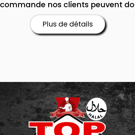
commande nos clients peuvent donn
Plus de détails